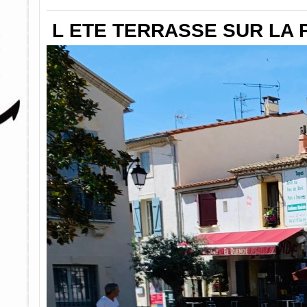
L ETE TERRASSE SUR LA 