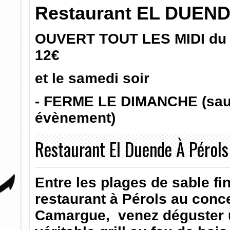
Restaurant EL DUENDE
OUVERT TOUT LES MIDI du
12€
et le samedi soir
- FERME LE DIMANCHE (sauf 
évènement)
Restaurant El Duende À Pérols 
Entre les plages de sable fin 
restaurant à Pérols au conce
Camargue, venez déguster 